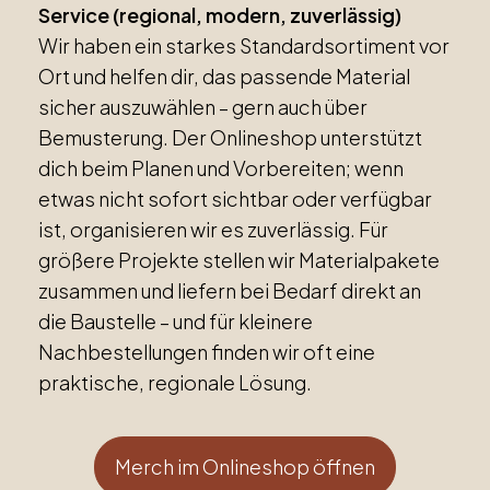
Service (regional, modern, zuverlässig)
Wir haben ein starkes Standardsortiment vor
Ort und helfen dir, das passende Material
sicher auszuwählen – gern auch über
Bemusterung. Der Onlineshop unterstützt
dich beim Planen und Vorbereiten; wenn
etwas nicht sofort sichtbar oder verfügbar
ist, organisieren wir es zuverlässig. Für
größere Projekte stellen wir Materialpakete
zusammen und liefern bei Bedarf direkt an
die Baustelle – und für kleinere
Nachbestellungen finden wir oft eine
praktische, regionale Lösung.
Merch im Onlineshop öffnen