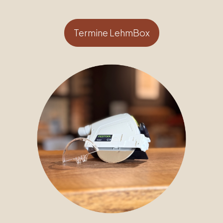
Termine LehmBox