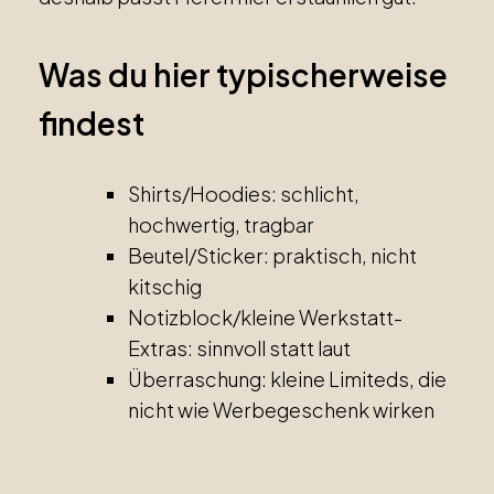
Was du hier typischerweise
findest
Shirts/Hoodies: schlicht,
hochwertig, tragbar
Beutel/Sticker: praktisch, nicht
kitschig
Notizblock/kleine Werkstatt-
Extras: sinnvoll statt laut
Überraschung: kleine Limiteds, die
nicht wie Werbegeschenk wirken