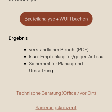
Bauteilanalyse + WUFI buchen
Ergebnis
verständlicher Bericht (PDF)
klare Empfehlung für/gegen Aufbau
Sicherheit für Planung und
Umsetzung
Technische Beratung (Office / vor Ort)
Sanierungskonzept