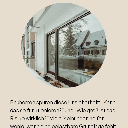
Bauherren spüren diese Unsicherheit: „Kann
das so funktionieren?“ und „Wie groß ist das
Risiko wirklich?“ Viele Meinungen helfen
wenig, wenn eine belastbare Grundlage fehlt.